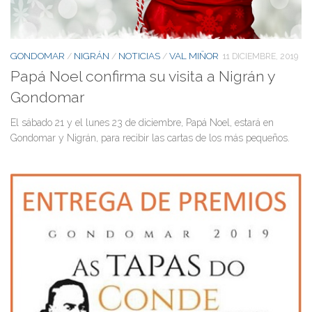
GONDOMAR
NIGRÁN
NOTICIAS
VAL MIÑOR
/
/
/
11 DICIEMBRE, 2019
Papá Noel confirma su visita a Nigrán y
Gondomar
El sábado 21 y el lunes 23 de diciembre, Papá Noel, estará en
Gondomar y Nigrán, para recibir las cartas de los más pequeños.