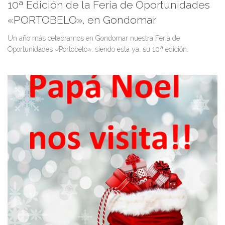
10ª Edición de la Feria de Oportunidades
«PORTOBELO», en Gondomar
Un año más celebramos en Gondomar nuestra Feria de
Oportunidades «Portobelo», siendo esta ya, su 10ª edición.