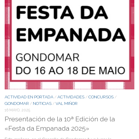
ACTIVIDAD EN PORTADA
ACTIVIDADES
CONCURSOS
/
/
/
GONDOMAR
NOTICIAS
VAL MIÑOR
/
/
16 MAYO, 2025
Presentación de la 10ª Edición de la
«Festa da Empanada 2025»