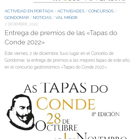
ACTIVIDAD EN PORTADA
ACTIVIDADES
CONCURSOS
/
/
/
GONDOMAR
NOTICIAS
VAL MIÑOR
/
/
2 DICIEMBRE, 2022
Entrega de premios de las «Tapas do
Conde 2022»
Este viernes, 2 de diciembre, tuvo lugar en el Concello de
Gondomar, la entrega de premios a las mejores tapas de este año,
en el concurso gastronómico «Tapas do Conde 2022».