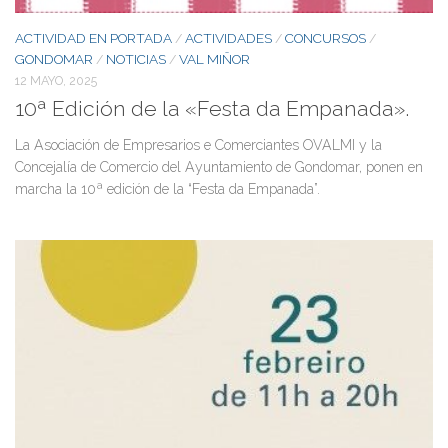
ACTIVIDAD EN PORTADA
ACTIVIDADES
CONCURSOS
/
/
/
GONDOMAR
NOTICIAS
VAL MIÑOR
/
/
12 MAYO, 2025
10ª Edición de la «Festa da Empanada».
La Asociación de Empresarios e Comerciantes OVALMI y la
Concejalía de Comercio del Ayuntamiento de Gondomar, ponen en
marcha la 10ª edición de la “Festa da Empanada”.