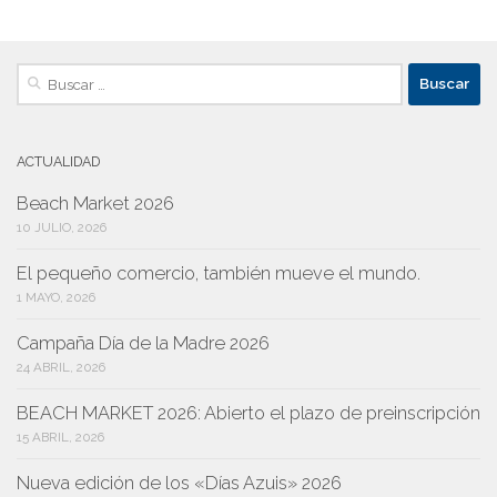
Buscar:
ACTUALIDAD
Beach Market 2026
10 JULIO, 2026
El pequeño comercio, también mueve el mundo.
1 MAYO, 2026
Campaña Día de la Madre 2026
24 ABRIL, 2026
BEACH MARKET 2026: Abierto el plazo de preinscripción
15 ABRIL, 2026
Nueva edición de los «Días Azuis» 2026