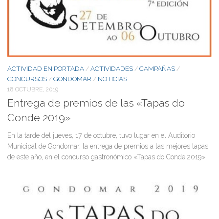
ACTIVIDAD EN PORTADA
ACTIVIDADES
CAMPAÑAS
/
/
/
CONCURSOS
GONDOMAR
NOTICIAS
/
/
18 OCTUBRE, 2019
Entrega de premios de las «Tapas do
Conde 2019»
En la tarde del jueves, 17 de octubre, tuvo lugar en el Auditorio
Municipal de Gondomar, la entrega de premios a las mejores tapas
de este año, en el concurso gastronómico «Tapas do Conde 2019».