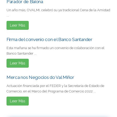
Parador de Baiona
Un año más, OVALMI, celebró su ya tradicional Cena de la Amistad
...
Leer Más
Firma del convenio con el Banco Santander
Esta mañana se ha firmado un convenio de colaboración con el
Banco Santander ...
Leer Más
Merca nos Negocios do Val Miñor
Actuación financiada por el FEDER y la Secretaría de Estado de
Comercio, en el Marco del Programa de Comercio 2022 ...
Leer Más