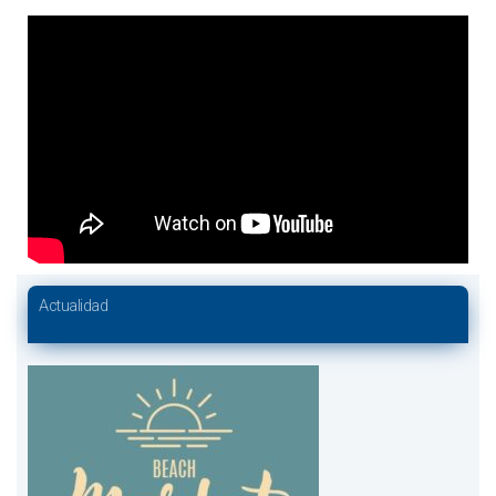
Actualidad