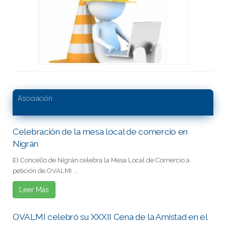
Asociación
Celebración de la mesa local de comercio en
Nigrán
El Concello de Nigrán celebra la Mesa Local de Comercio a
petición de OVALMI ...
Leer Más
OVALMI celebró su XXXII Cena de la Amistad en el