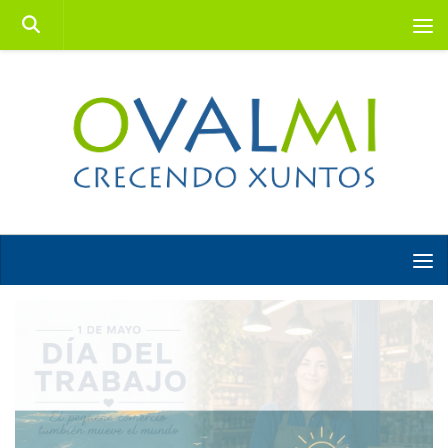
Saltar al contenido