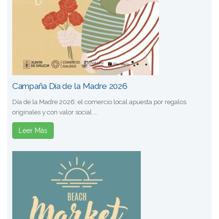
Campaña Día de la Madre 2026
Día de la Madre 2026: el comercio local apuesta por regalos
originales y con valor social ...
Leer Más