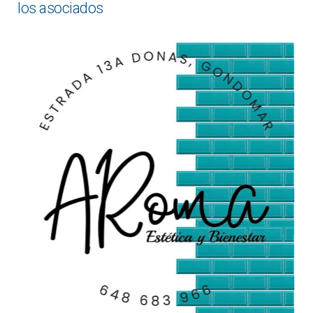
los asociados