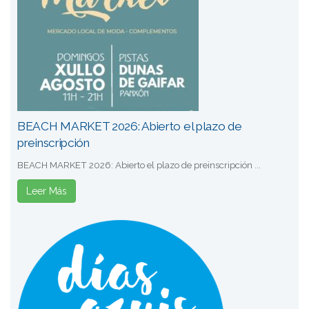
BEACH MARKET 2026: Abierto el plazo de
preinscripción
BEACH MARKET 2026: Abierto el plazo de preinscripción ...
Leer Más