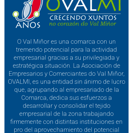
O Val Miñor es una comarca con un
tremendo potencial para la actividad
empresarial gracias a su privilegiada y
estratégica situación. La Asociación de
Empresarios y Comerciantes do Val Miñor,
OVALMI, es una entidad sin ánimo de lucro
que, agrupando al empresariado de la
Comarca, dedica sus esfuerzos a
desarrollar y consolidar el tejido
empresarial de la zona trabajando
firmemente con distintas instituciones en
pro del aprovechamiento del potencial