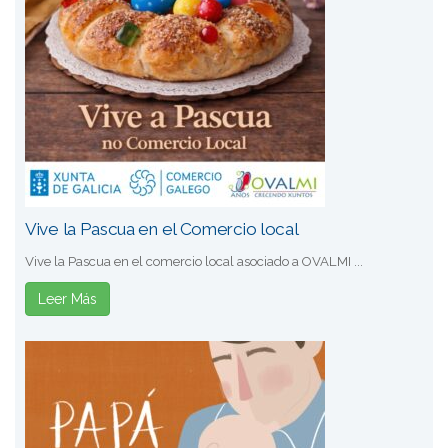
Vive la Pascua en el Comercio local
Vive la Pascua en el comercio local asociado a OVALMI ...
Leer Más