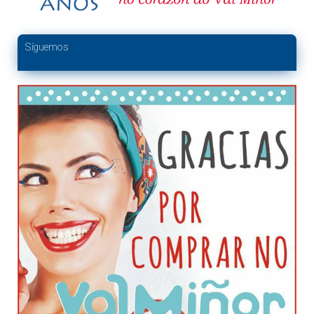
Síguemos