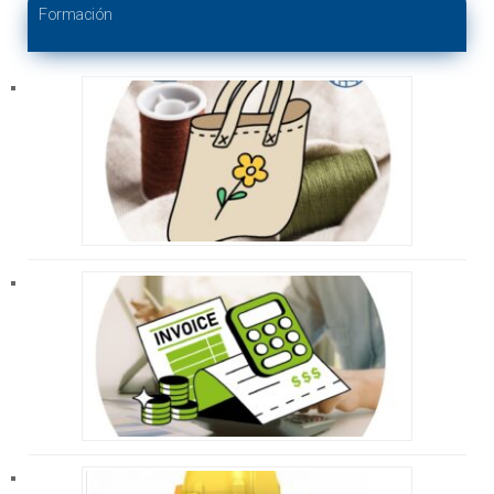
Formación