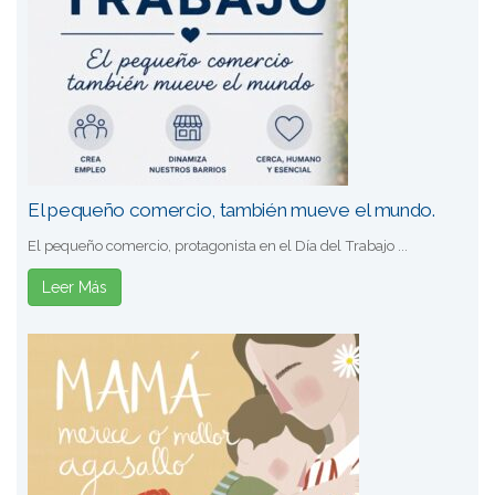
El pequeño comercio, también mueve el mundo.
El pequeño comercio, protagonista en el Día del Trabajo ...
Leer Más