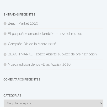
ENTRADAS RECIENTES
Beach Market 2026
El pequeño comercio, también mueve el mundo.
Campaña Día de la Madre 2026
BEACH MARKET 2026: Abierto el plazo de preinscripción
Nueva edición de los «Días Azuis» 2026
COMENTARIOS RECIENTES
CATEGORÍAS