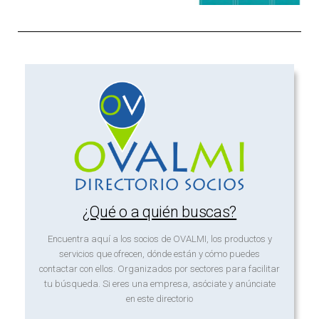
¿Qué o a quién buscas?
Encuentra aquí a los socios de OVALMI, los productos y
servicios que ofrecen, dónde están y cómo puedes
contactar con ellos. Organizados por sectores para facilitar
tu búsqueda. Si eres una empresa, asóciate y anúnciate
en este directorio