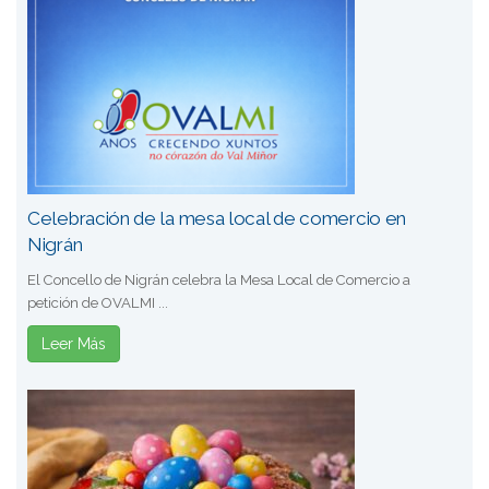
Celebración de la mesa local de comercio en
Nigrán
El Concello de Nigrán celebra la Mesa Local de Comercio a
petición de OVALMI ...
Leer Más