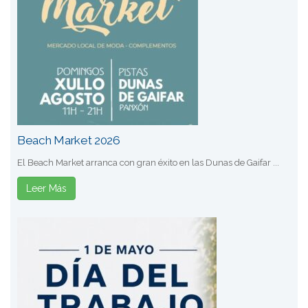
Beach Market 2026
El Beach Market arranca con gran éxito en las Dunas de Gaifar ...
Leer Más