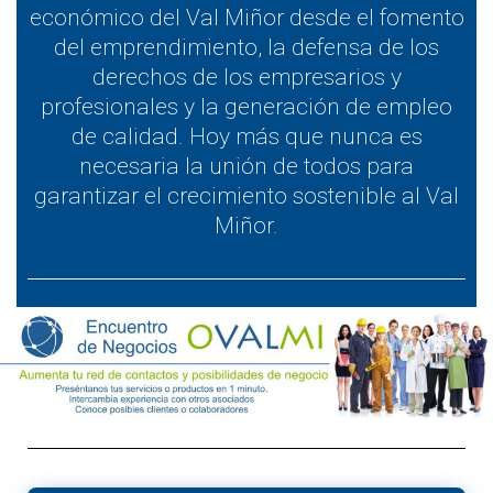
económico del Val Miñor desde el fomento
del emprendimiento, la defensa de los
derechos de los empresarios y
profesionales y la generación de empleo
de calidad. Hoy más que nunca es
necesaria la unión de todos para
garantizar el crecimiento sostenible al Val
Miñor.