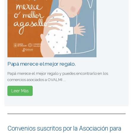
Papá merece el mejor regalo.
Papá merece el mejor regalo y puedes encontrarlo en los
comercios asociados a OVALMI ...
Leer Más
Convenios suscritos por la Asociación para