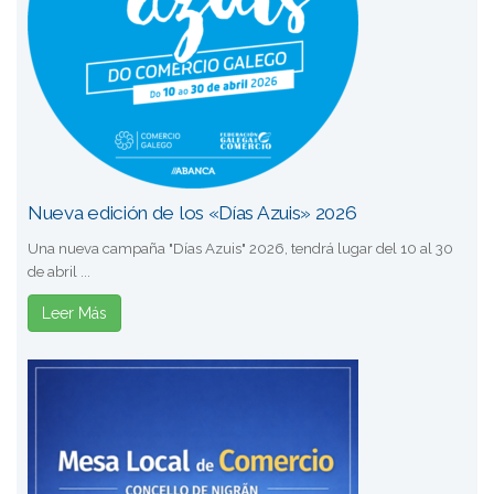
Nueva edición de los «Días Azuis» 2026
Una nueva campaña "Días Azuis" 2026, tendrá lugar del 10 al 30
de abril ...
Leer Más