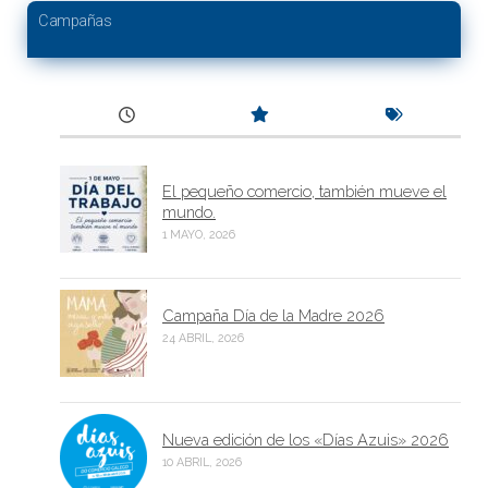
Campañas
El pequeño comercio, también mueve el
mundo.
1 MAYO, 2026
Campaña Día de la Madre 2026
24 ABRIL, 2026
Nueva edición de los «Días Azuis» 2026
10 ABRIL, 2026