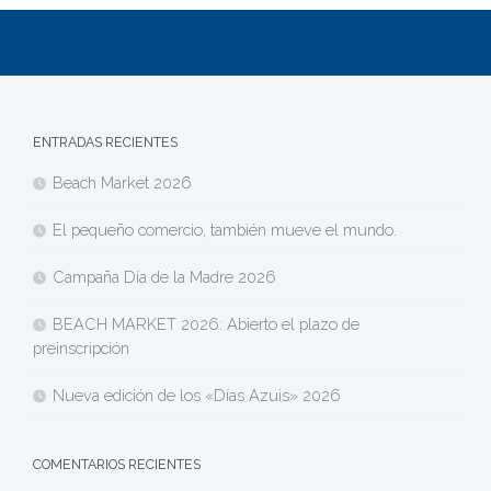
ENTRADAS RECIENTES
Beach Market 2026
El pequeño comercio, también mueve el mundo.
Campaña Día de la Madre 2026
BEACH MARKET 2026: Abierto el plazo de
preinscripción
Nueva edición de los «Días Azuis» 2026
COMENTARIOS RECIENTES