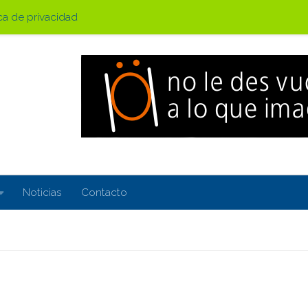
ica de privacidad
Noticias
Contacto