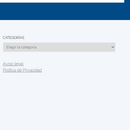
CATEGORÍAS
Categorías
Aviso legal
Política de Privacidad