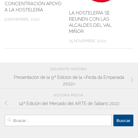
CONCENTRACIÓN APOYO
A LA HOSTELERÍA
LA HOSTELERÍA SE
REUNEN CON LAS
9 NOVIEMBRE, 2020
ALCALDES DEL VAL
MIÑOR
25 NOVIEMBRE, 2020
SIGUIENTE HISTORIA
Presentación de la 9ª Edición de la «Festa da Empanada
2022»
HISTORIA PREVIA
14ª Edición del Mercado del ARTE de Sabarís 2022
Buscar: