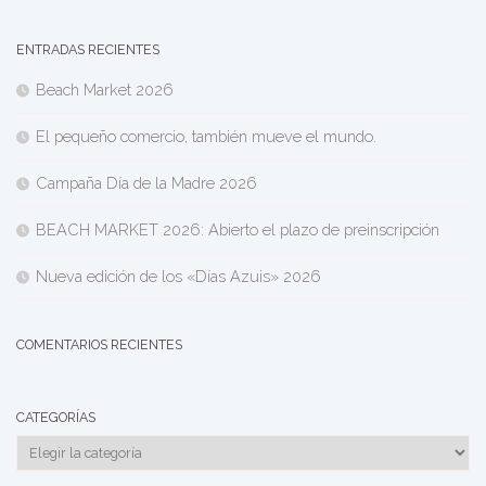
ENTRADAS RECIENTES
Beach Market 2026
El pequeño comercio, también mueve el mundo.
Campaña Día de la Madre 2026
BEACH MARKET 2026: Abierto el plazo de preinscripción
Nueva edición de los «Días Azuis» 2026
COMENTARIOS RECIENTES
CATEGORÍAS
Categorías