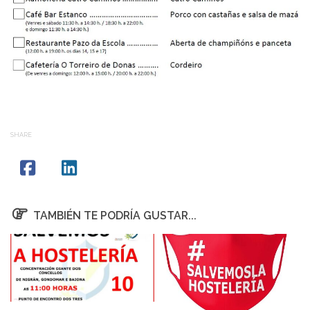
SHARE
TAMBIÉN TE PODRÍA GUSTAR...