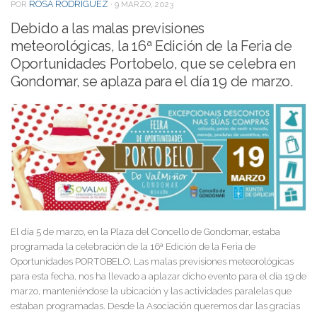
ROSA RODRIGUEZ
POR
·
9 MARZO, 2023
Debido a las malas previsiones
meteorológicas, la 16ª Edición de la Feria de
Oportunidades Portobelo, que se celebra en
Gondomar, se aplaza para el día 19 de marzo.
El día 5 de marzo, en la Plaza del Concello de Gondomar, estaba
programada la celebración de la 16ª Edición de la Feria de
Oportunidades PORTOBELO.
Las malas previsiones meteorológicas
para esta fecha, nos ha llevado a aplazar dicho evento para el día 19 de
marzo, manteniéndose la ubicación y las actividades paralelas que
estaban programadas.
Desde la Asociación queremos dar las gracias