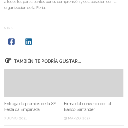
a todos los participantes por su comprensión y colaboración con la
organización de la Feria.
SHARE
TAMBIÉN TE PODRÍA GUSTAR...
Entrega de premios de la 8ª
Firma del convenio con el
Festa da Empanada
Banco Santander
7 JUNIO, 2021
31 MARZO, 2023