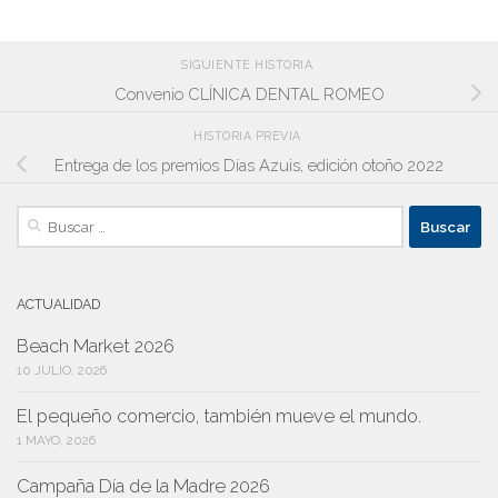
SIGUIENTE HISTORIA
Convenio CLÍNICA DENTAL ROMEO
HISTORIA PREVIA
Entrega de los premios Días Azuis, edición otoño 2022
Buscar:
ACTUALIDAD
Beach Market 2026
10 JULIO, 2026
El pequeño comercio, también mueve el mundo.
1 MAYO, 2026
Campaña Día de la Madre 2026