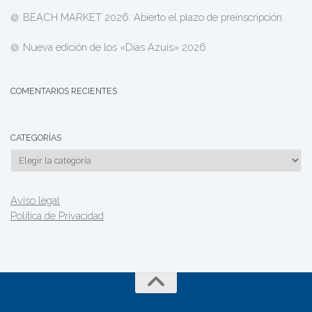
BEACH MARKET 2026: Abierto el plazo de preinscripción
Nueva edición de los «Días Azuis» 2026
COMENTARIOS RECIENTES
CATEGORÍAS
Categorías
Aviso legal
Política de Privacidad