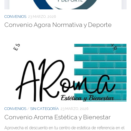
CONVENIOS
23 MARZO, 2026
Convenio Agora Normativa y Deporte
CONVENIOS
SIN CATEGORÍA
/
23 MARZO, 2026
Convenio Aroma Estética y Bienestar
Aprovecha el descuento en tu centro de estética de referencia en el