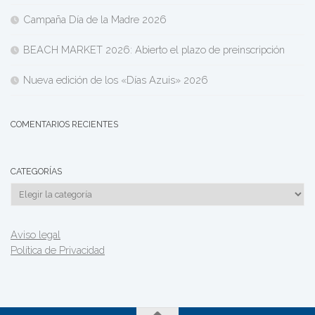
Campaña Día de la Madre 2026
BEACH MARKET 2026: Abierto el plazo de preinscripción
Nueva edición de los «Días Azuis» 2026
COMENTARIOS RECIENTES
CATEGORÍAS
Categorías
Aviso legal
Política de Privacidad