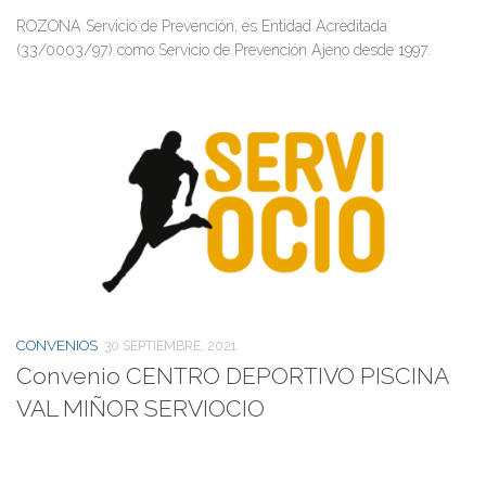
ROZONA Servicio de Prevención, es Entidad Acreditada
(33/0003/97) como Servicio de Prevención Ajeno desde 1997.
CONVENIOS
30 SEPTIEMBRE, 2021
Convenio CENTRO DEPORTIVO PISCINA
VAL MIÑOR SERVIOCIO