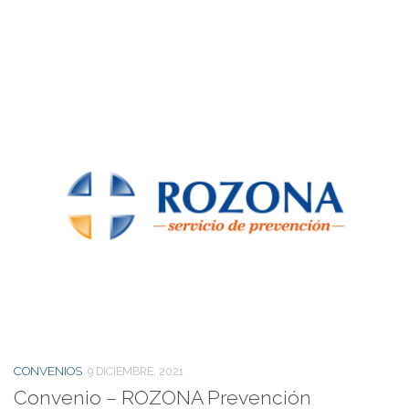
CONVENIOS
9 DICIEMBRE, 2021
Convenio – ROZONA Prevención