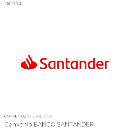
Val Miñor.
CONVENIOS
12 ABRIL, 2023
Convenio BANCO SANTANDER