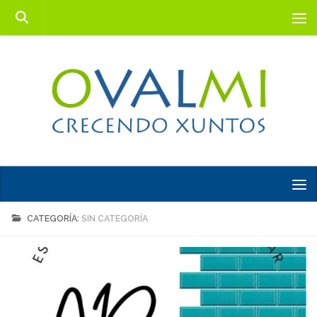
Saltar al contenido
CATEGORÍA:
SIN CATEGORÍA