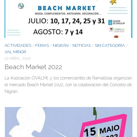
ACTIVIDADES
FERIAS
NIGRÁN
NOTICIAS
SIN CATEGORÍA
/
/
/
/
/
VAL MIÑOR
22 ABRIL, 2022
Beach Market 2022
La Asociación OVALMI, y los comerciantes de Ramallosa organizan
el mercado Beach Market 2022, con la colaboración del Concello de
Nigrán.