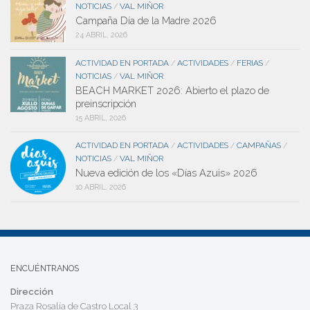
NOTICIAS
VAL MIÑOR
/
Campaña Día de la Madre 2026
24 ABRIL, 2026
ACTIVIDAD EN PORTADA
ACTIVIDADES
FERIAS
/
/
/
NOTICIAS
VAL MIÑOR
/
BEACH MARKET 2026: Abierto el plazo de
preinscripción
15 ABRIL, 2026
ACTIVIDAD EN PORTADA
ACTIVIDADES
CAMPAÑAS
/
/
/
NOTICIAS
VAL MIÑOR
/
Nueva edición de los «Días Azuis» 2026
10 ABRIL, 2026
ENCUÉNTRANOS
Dirección
Praza Rosalía de Castro Local 3