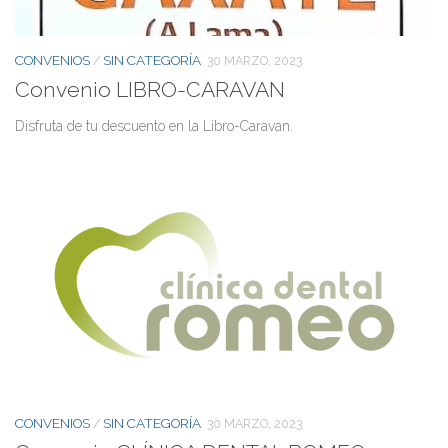
CONVENIOS
SIN CATEGORÍA
/
30 MARZO, 2023
Convenio LIBRO-CARAVAN
Disfruta de tu descuento en la Libro-Caravan.
CONVENIOS
SIN CATEGORÍA
/
30 MARZO, 2023