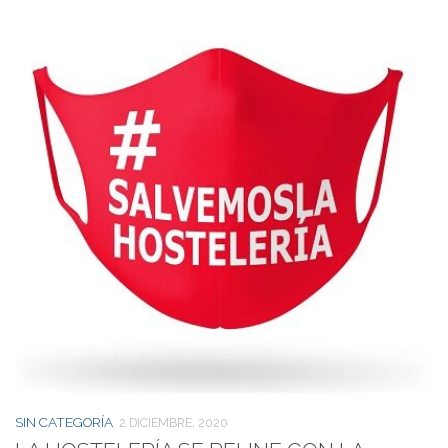
SIN CATEGORÍA
2 DICIEMBRE, 2020