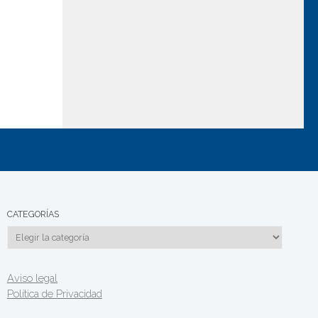
CATEGORÍAS
Categorías
Aviso legal
Política de Privacidad