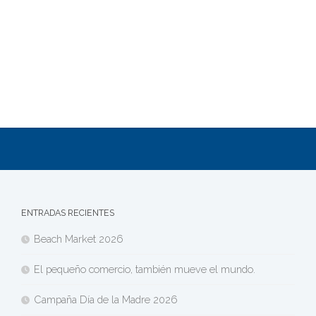
ENTRADAS RECIENTES
Beach Market 2026
El pequeño comercio, también mueve el mundo.
Campaña Día de la Madre 2026