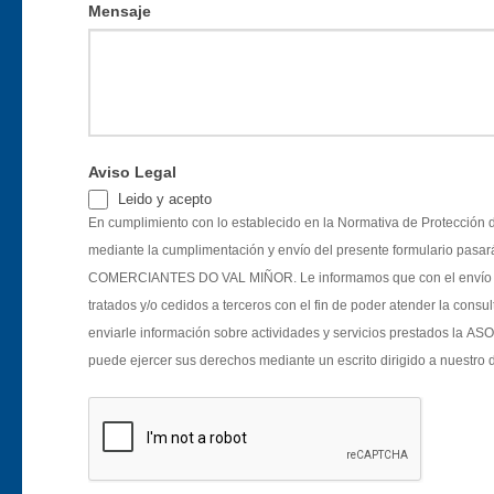
Mensaje
Aviso Legal
Leido y acepto
En cumplimiento con lo establecido en la Normativa de Protección d
mediante la cumplimentación y envío del presente formulario pa
COMERCIANTES DO VAL MIÑOR. Le informamos que con el envío del 
tratados y/o cedidos a terceros con el fin de poder atender la con
enviarle información sobre actividades y servicios prestados
puede ejercer sus derechos mediante un escrito dirigido a nuestro 