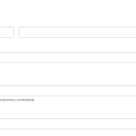
 podremos contestarte