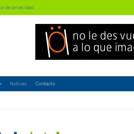
ica de privacidad
Noticias
Contacto