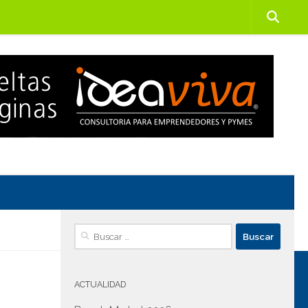
Buscar:
ACTUALIDAD