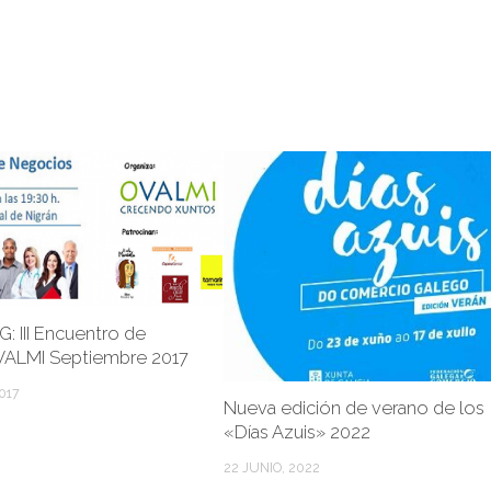
 III Encuentro de
ALMI Septiembre 2017
017
Nueva edición de verano de los
«Días Azuis» 2022
22 JUNIO, 2022