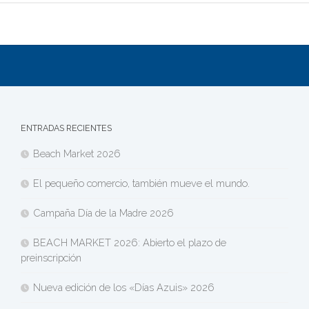
ENTRADAS RECIENTES
Beach Market 2026
El pequeño comercio, también mueve el mundo.
Campaña Día de la Madre 2026
BEACH MARKET 2026: Abierto el plazo de
preinscripción
Nueva edición de los «Días Azuis» 2026