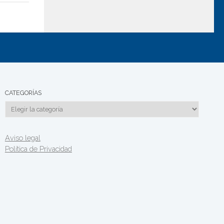
CATEGORÍAS
Categorías
Aviso legal
Política de Privacidad