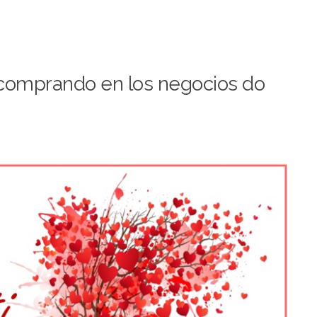
n comprando en los negocios do