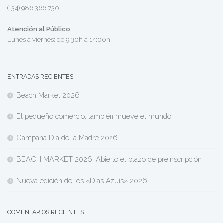
(+34) 986 366 730
Atención al Público
Lunes a viernes: de 9:30h a 14:00h.
ENTRADAS RECIENTES
Beach Market 2026
El pequeño comercio, también mueve el mundo.
Campaña Día de la Madre 2026
BEACH MARKET 2026: Abierto el plazo de preinscripción
Nueva edición de los «Días Azuis» 2026
COMENTARIOS RECIENTES