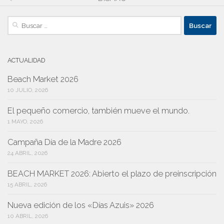
Buscar:
ACTUALIDAD
Beach Market 2026
10 JULIO, 2026
El pequeño comercio, también mueve el mundo.
1 MAYO, 2026
Campaña Día de la Madre 2026
24 ABRIL, 2026
BEACH MARKET 2026: Abierto el plazo de preinscripción
15 ABRIL, 2026
Nueva edición de los «Días Azuis» 2026
10 ABRIL, 2026