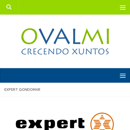
Saltar al contenido
EXPERT GONDOMAR