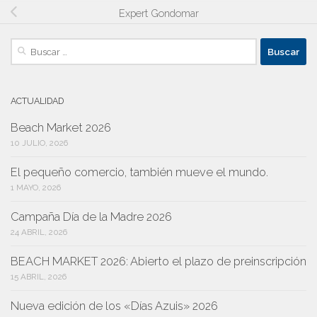
Expert Gondomar
Buscar:
ACTUALIDAD
Beach Market 2026
10 JULIO, 2026
El pequeño comercio, también mueve el mundo.
1 MAYO, 2026
Campaña Día de la Madre 2026
24 ABRIL, 2026
BEACH MARKET 2026: Abierto el plazo de preinscripción
15 ABRIL, 2026
Nueva edición de los «Días Azuis» 2026