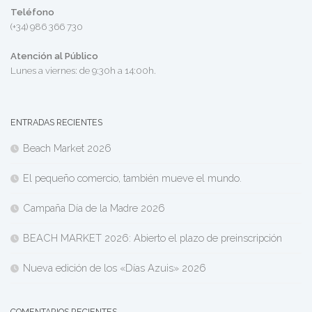
Teléfono
(+34) 986 366 730
Atención al Público
Lunes a viernes: de 9:30h a 14:00h.
ENTRADAS RECIENTES
Beach Market 2026
El pequeño comercio, también mueve el mundo.
Campaña Día de la Madre 2026
BEACH MARKET 2026: Abierto el plazo de preinscripción
Nueva edición de los «Días Azuis» 2026
COMENTARIOS RECIENTES