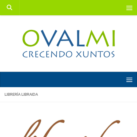
Saltar al contenido
LIBRERÍA LIBRAIDA