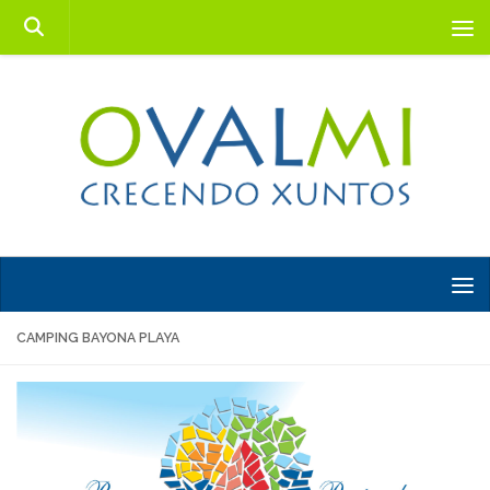
Saltar al contenido
CAMPING BAYONA PLAYA