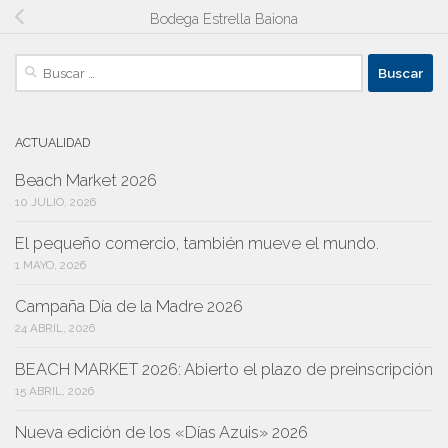
Bodega Estrella Baiona
Buscar:
ACTUALIDAD
Beach Market 2026
10 JULIO, 2026
El pequeño comercio, también mueve el mundo.
1 MAYO, 2026
Campaña Día de la Madre 2026
24 ABRIL, 2026
BEACH MARKET 2026: Abierto el plazo de preinscripción
15 ABRIL, 2026
Nueva edición de los «Días Azuis» 2026