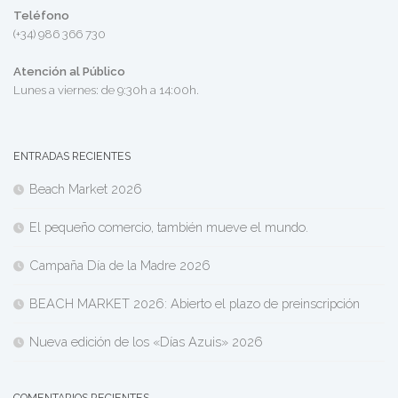
Teléfono
(+34) 986 366 730
Atención al Público
Lunes a viernes: de 9:30h a 14:00h.
ENTRADAS RECIENTES
Beach Market 2026
El pequeño comercio, también mueve el mundo.
Campaña Día de la Madre 2026
BEACH MARKET 2026: Abierto el plazo de preinscripción
Nueva edición de los «Días Azuis» 2026
COMENTARIOS RECIENTES