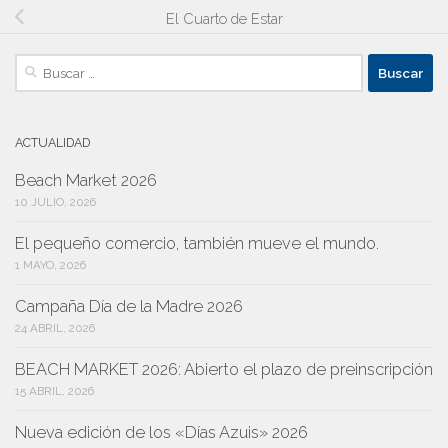
El Cuarto de Estar
Buscar:
ACTUALIDAD
Beach Market 2026
10 JULIO, 2026
El pequeño comercio, también mueve el mundo.
1 MAYO, 2026
Campaña Día de la Madre 2026
24 ABRIL, 2026
BEACH MARKET 2026: Abierto el plazo de preinscripción
15 ABRIL, 2026
Nueva edición de los «Días Azuis» 2026