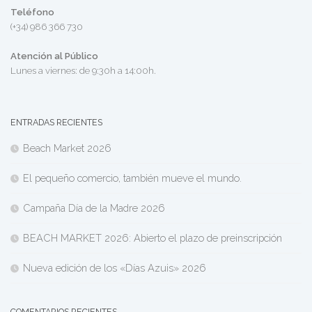
Teléfono
(+34) 986 366 730
Atención al Público
Lunes a viernes: de 9:30h a 14:00h.
ENTRADAS RECIENTES
Beach Market 2026
El pequeño comercio, también mueve el mundo.
Campaña Día de la Madre 2026
BEACH MARKET 2026: Abierto el plazo de preinscripción
Nueva edición de los «Días Azuis» 2026
COMENTARIOS RECIENTES