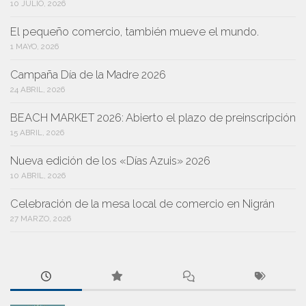
10 JULIO, 2026
El pequeño comercio, también mueve el mundo.
1 MAYO, 2026
Campaña Día de la Madre 2026
24 ABRIL, 2026
BEACH MARKET 2026: Abierto el plazo de preinscripción
15 ABRIL, 2026
Nueva edición de los «Días Azuis» 2026
10 ABRIL, 2026
Celebración de la mesa local de comercio en Nigrán
27 MARZO, 2026