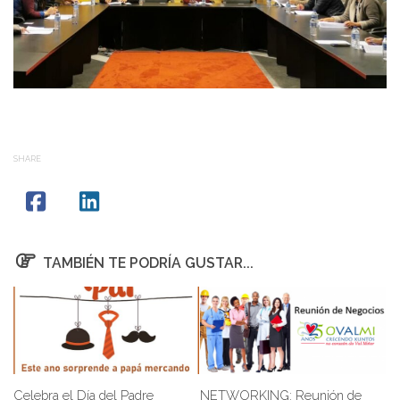
SHARE
TAMBIÉN TE PODRÍA GUSTAR...
Celebra el Día del Padre
NETWORKING: Reunión de