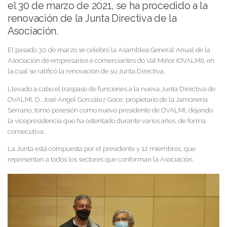
el 30 de marzo de 2021, se ha procedido a la
renovación de la Junta Directiva de la
Asociación.
El pasado 30 de marzo se celebró la Asamblea General Anual de la
Asociación de empresarios e comerciantes do Val Miñor (OVALMI), en
la cual se ratificó la renovación de su Junta Directiva.
Llevado a cabo el traspaso de funciones a la nueva Junta Directiva de
OVALMI, D. José Ángel González Goce, propietario de la Jamonería
Serrano, tomó posesión como nuevo presidente de OVALMI, dejando
la vicepresidencia que ha ostentado durante varios años, de forma
consecutiva.
La Junta está compuesta por el presidente y 12 miembros, que
representan a todos los sectores que conforman la Asociación.