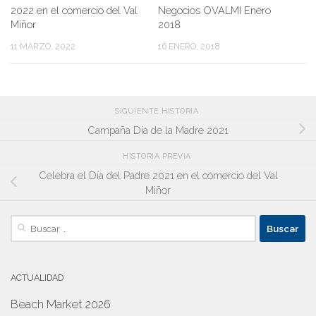
2022 en el comercio del Val
Negocios OVALMI Enero
Miñor
2018
11 MARZO, 2022
16 ENERO, 2018
SIGUIENTE HISTORIA
Campaña Día de la Madre 2021
HISTORIA PREVIA
Celebra el Día del Padre 2021 en el comercio del Val
Miñor
Buscar:
ACTUALIDAD
Beach Market 2026