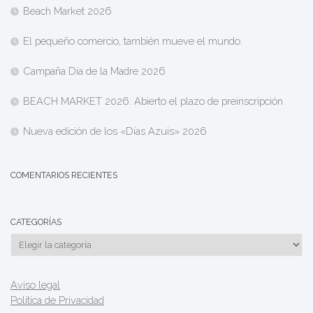
Beach Market 2026
El pequeño comercio, también mueve el mundo.
Campaña Día de la Madre 2026
BEACH MARKET 2026: Abierto el plazo de preinscripción
Nueva edición de los «Días Azuis» 2026
COMENTARIOS RECIENTES
CATEGORÍAS
Categorías
Aviso legal
Política de Privacidad