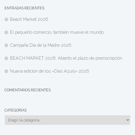
ENTRADAS RECIENTES
Beach Market 2026
El pequeño comercio, también mueve el mundo.
Campaña Día de la Madre 2026
BEACH MARKET 2026: Abierto el plazo de preinscripción
Nueva edición de los «Días Azuis» 2026
COMENTARIOS RECIENTES
CATEGORÍAS
Categorías