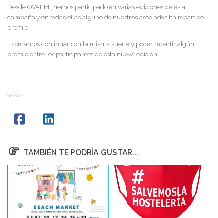
Desde OVALMI, hemos participado en varias ediciones de esta
campaña y en todas ellas alguno de nuestros asociados ha repartido
premio.
Esperamos continuar con la misma suerte y poder repartir algún
premio entre los participantes de esta nueva edición.
SHARE
TAMBIÉN TE PODRÍA GUSTAR...