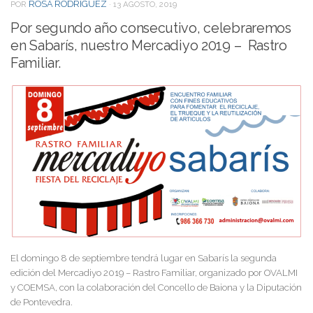
ROSA RODRIGUEZ
POR
·
13 AGOSTO, 2019
Por segundo año consecutivo, celebraremos
en Sabarís, nuestro Mercadiyo 2019 – Rastro
Familiar.
El domingo 8 de septiembre tendrá lugar en Sabarís la segunda
edición del Mercadiyo 2019 – Rastro Familiar, organizado por OVALMI
y COEMSA, con la colaboración del Concello de Baiona y la Diputación
de Pontevedra.