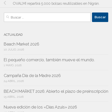
OVALMI repartirá 5.000 bolsas reutilizables en Nigrán.
Buscar:
ACTUALIDAD
Beach Market 2026
10 JULIO, 2026
El pequeño comercio, también mueve el mundo.
1 MAYO, 2026
Campaña Día de la Madre 2026
24 ABRIL, 2026
BEACH MARKET 2026: Abierto el plazo de preinscripción
15 ABRIL, 2026
Nueva edición de los «Días Azuis» 2026