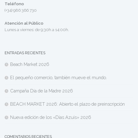
Teléfono
(+34) 986 366 730
Atención al Público
Lunes a viernes: de 9:30h a 14:00h.
ENTRADAS RECIENTES
Beach Market 2026
El pequeño comercio, también mueve el mundo.
Campaña Día de la Madre 2026
BEACH MARKET 2026: Abierto el plazo de preinscripción
Nueva edición de los «Días Azuis» 2026
COMENTARIOS RECIENTES