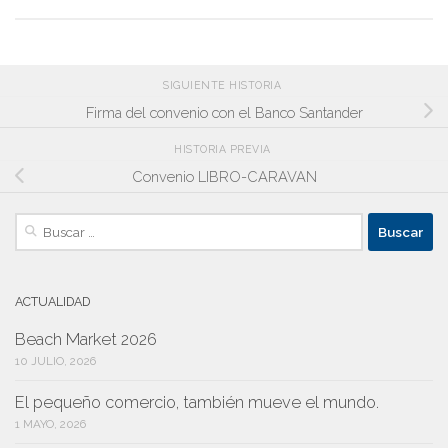
SIGUIENTE HISTORIA
Firma del convenio con el Banco Santander
HISTORIA PREVIA
Convenio LIBRO-CARAVAN
Buscar:
ACTUALIDAD
Beach Market 2026
10 JULIO, 2026
El pequeño comercio, también mueve el mundo.
1 MAYO, 2026