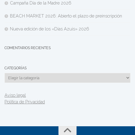
Campaña Día de la Madre 2026
BEACH MARKET 2026: Abierto el plazo de preinscripción
Nueva edición de los «Días Azuis» 2026
COMENTARIOS RECIENTES
CATEGORÍAS
Categorías
Aviso legal
Política de Privacidad