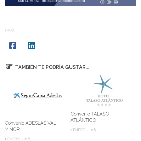
SHARE
TAMBIÉN TE PODRÍA GUSTAR...
Convenio TALASO
ATLÁNTICO
Convenio ADESLAS VAL
MIÑOR
1 ENERO, 2018
1 ENERO, 2018