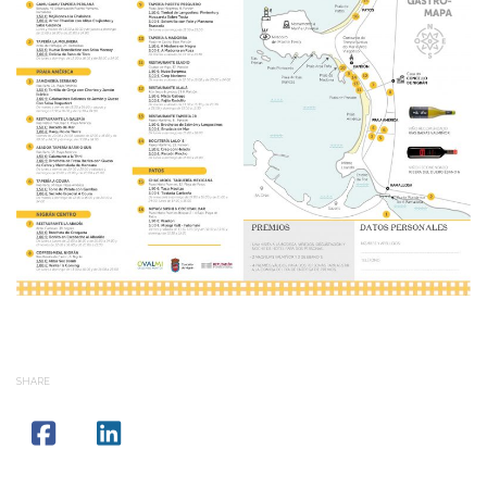
SHARE