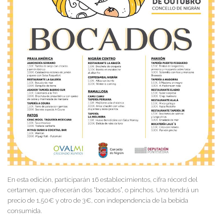
En esta edición, participarán 16 establecimientos, cifra récord del
certamen, que ofrecerán dos “bocados”, o pinchos. Uno tendrá un
precio de 1,50€ y otro de 3€, con independencia de la bebida
consumida.