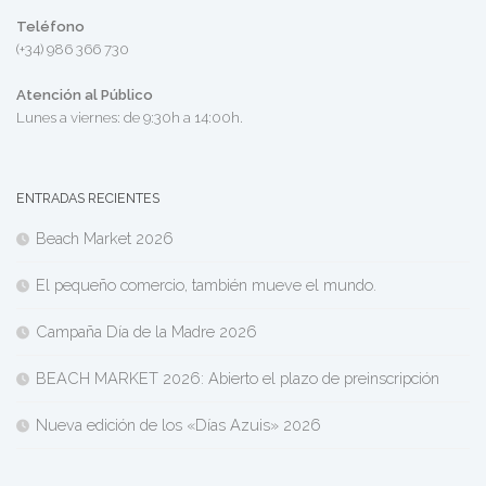
Teléfono
(+34) 986 366 730
Atención al Público
Lunes a viernes: de 9:30h a 14:00h.
ENTRADAS RECIENTES
Beach Market 2026
El pequeño comercio, también mueve el mundo.
Campaña Día de la Madre 2026
BEACH MARKET 2026: Abierto el plazo de preinscripción
Nueva edición de los «Días Azuis» 2026