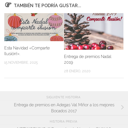
TAMBIÉN TE PODRÍA GUSTAR...
Esta Navidad «Comparte
Ilusión!».
Entrega de premios Nadal
2019
15 NOVIEMBRE, 2025
28 ENERO, 2020
SIGUIENTE HISTORIA
Entrega de premios en Adegas Val Miñor a los mejores
Bocados 2017
HISTORIA PREVIA