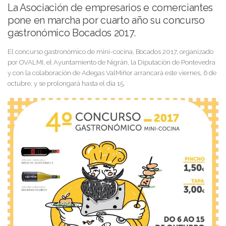
La Asociación de empresarios e comerciantes
pone en marcha por cuarto año su concurso
gastronómico Bocados 2017.
El concurso gastronómico de mini-cocina, Bocados 2017, organizado
por OVALMI, el Ayuntamiento de Nigrán, la Diputación de Pontevedra
y con la colaboración de Adegas ValMiñor arrancará este viernes, 6 de
octubre, y se prolongará hasta el día 15.