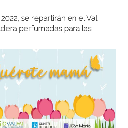
022, se repartirán en el Val
adera perfumadas para las