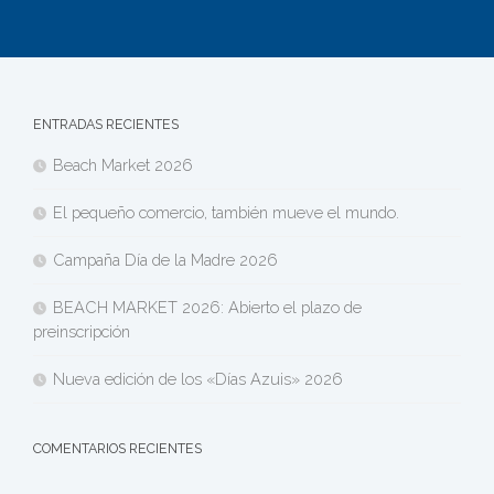
ENTRADAS RECIENTES
Beach Market 2026
El pequeño comercio, también mueve el mundo.
Campaña Día de la Madre 2026
BEACH MARKET 2026: Abierto el plazo de
preinscripción
Nueva edición de los «Días Azuis» 2026
COMENTARIOS RECIENTES