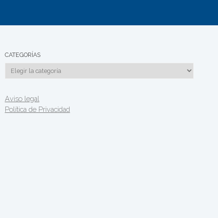
CATEGORÍAS
Categorías
Aviso legal
Política de Privacidad