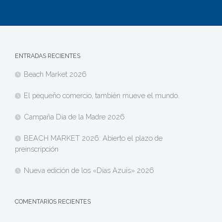
ENTRADAS RECIENTES
Beach Market 2026
El pequeño comercio, también mueve el mundo.
Campaña Día de la Madre 2026
BEACH MARKET 2026: Abierto el plazo de
preinscripción
Nueva edición de los «Días Azuis» 2026
COMENTARIOS RECIENTES