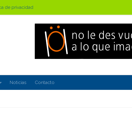
ica de privacidad
Noticias
Contacto