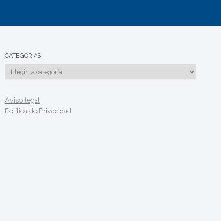
CATEGORÍAS
Categorías
Aviso legal
Política de Privacidad