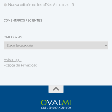
Nueva edición de los «Días Azuis» 2026
COMENTARIOS RECIENTES
CATEGORÍAS
Categorías
Aviso legal
Política de Privacidad