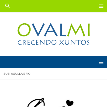
Saltar al contenido
SUSI AGULLA E FIO