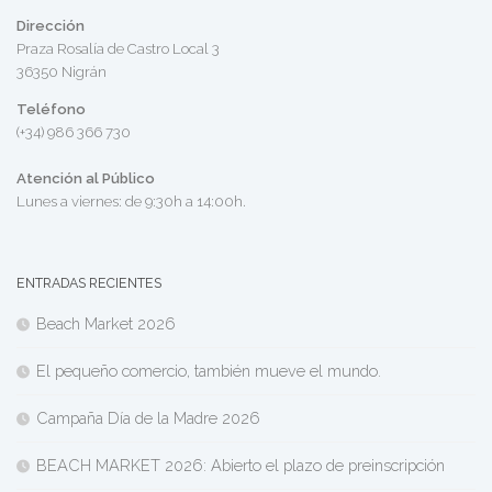
Dirección
Praza Rosalía de Castro Local 3
36350 Nigrán
Teléfono
(+34) 986 366 730
Atención al Público
Lunes a viernes: de 9:30h a 14:00h.
ENTRADAS RECIENTES
Beach Market 2026
El pequeño comercio, también mueve el mundo.
Campaña Día de la Madre 2026
BEACH MARKET 2026: Abierto el plazo de preinscripción