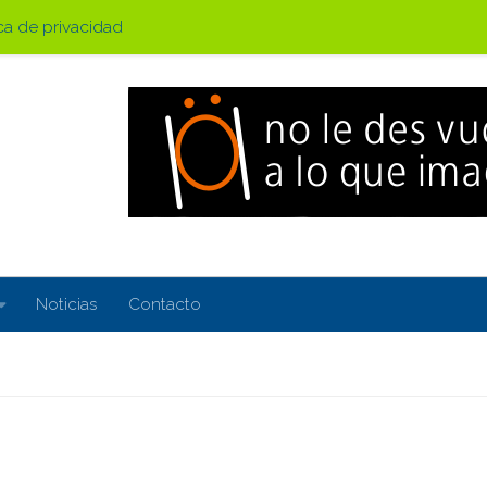
ica de privacidad
Noticias
Contacto