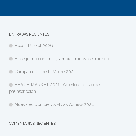
ENTRADAS RECIENTES
Beach Market 2026
El pequeño comercio, también mueve el mundo.
Campaña Día de la Madre 2026
BEACH MARKET 2026: Abierto el plazo de
preinscripción
Nueva edición de los «Días Azuis» 2026
COMENTARIOS RECIENTES