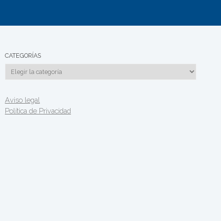
CATEGORÍAS
Categorías
Aviso legal
Política de Privacidad