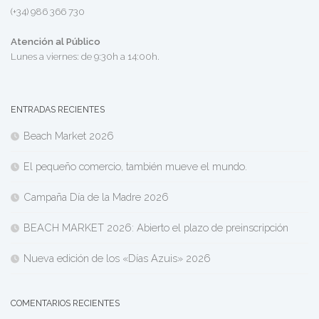
(+34) 986 366 730
Atención al Público
Lunes a viernes: de 9:30h a 14:00h.
ENTRADAS RECIENTES
Beach Market 2026
El pequeño comercio, también mueve el mundo.
Campaña Día de la Madre 2026
BEACH MARKET 2026: Abierto el plazo de preinscripción
Nueva edición de los «Días Azuis» 2026
COMENTARIOS RECIENTES