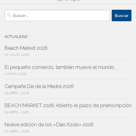
Buscar:
ACTUALIDAD
Beach Market 2026
10 JULIO, 2026
El pequeño comercio, también mueve el mundo.
1 MAYO, 2026
Campaña Día de la Madre 2026
24 ABRIL, 2026
BEACH MARKET 2026: Abierto el plazo de preinscripción
15 ABRIL, 2026
Nueva edición de los «Días Azuis» 2026
10 ABRIL, 2026