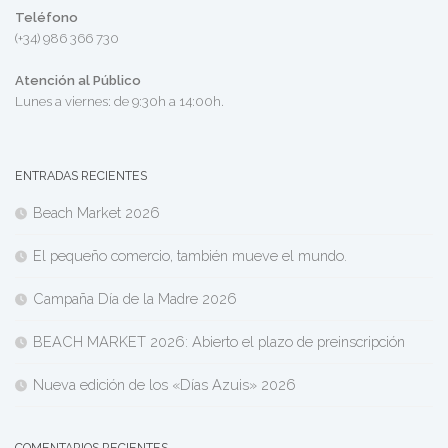
Teléfono
(+34) 986 366 730
Atención al Público
Lunes a viernes: de 9:30h a 14:00h.
ENTRADAS RECIENTES
Beach Market 2026
El pequeño comercio, también mueve el mundo.
Campaña Día de la Madre 2026
BEACH MARKET 2026: Abierto el plazo de preinscripción
Nueva edición de los «Días Azuis» 2026
COMENTARIOS RECIENTES