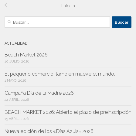
Lalolita
Buscar:
ACTUALIDAD
Beach Market 2026
10 JULIO, 2026
El pequeño comercio, también mueve el mundo.
1 MAYO, 2026
Campaña Día de la Madre 2026
24 ABRIL, 2026
BEACH MARKET 2026: Abierto el plazo de preinscripción
15 ABRIL, 2026
Nueva edición de los «Días Azuis» 2026