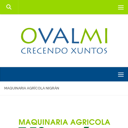
Saltar al contenido
MAQUINARIA AGRÍCOLA NIGRÁN