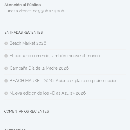
Atención al Público
Lunes a viernes: de 9:30h a 14:00h.
ENTRADAS RECIENTES
Beach Market 2026
El pequeño comercio, también mueve el mundo.
Campaña Día de la Madre 2026
BEACH MARKET 2026: Abierto el plazo de preinscripción
Nueva edición de los «Días Azuis» 2026
COMENTARIOS RECIENTES