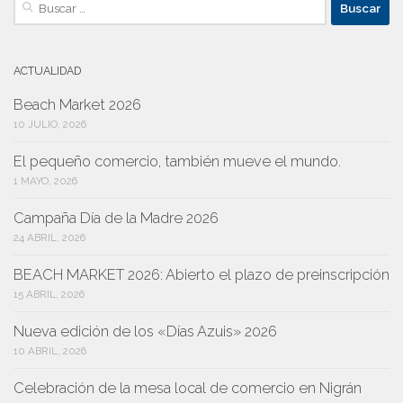
ACTUALIDAD
Beach Market 2026
10 JULIO, 2026
El pequeño comercio, también mueve el mundo.
1 MAYO, 2026
Campaña Día de la Madre 2026
24 ABRIL, 2026
BEACH MARKET 2026: Abierto el plazo de preinscripción
15 ABRIL, 2026
Nueva edición de los «Días Azuis» 2026
10 ABRIL, 2026
Celebración de la mesa local de comercio en Nigrán