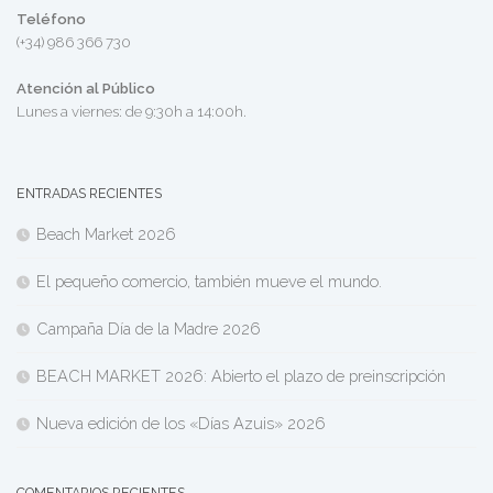
Teléfono
(+34) 986 366 730
Atención al Público
Lunes a viernes: de 9:30h a 14:00h.
ENTRADAS RECIENTES
Beach Market 2026
El pequeño comercio, también mueve el mundo.
Campaña Día de la Madre 2026
BEACH MARKET 2026: Abierto el plazo de preinscripción
Nueva edición de los «Días Azuis» 2026
COMENTARIOS RECIENTES