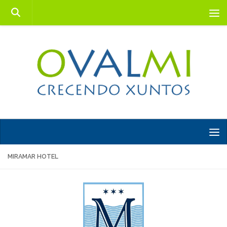
Saltar al contenido
MIRAMAR HOTEL