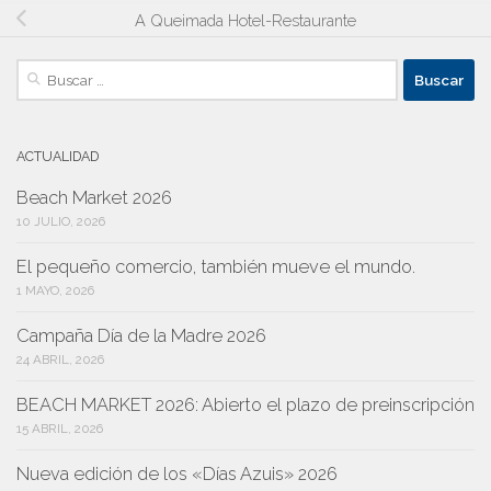
A Queimada Hotel-Restaurante
Buscar:
ACTUALIDAD
Beach Market 2026
10 JULIO, 2026
El pequeño comercio, también mueve el mundo.
1 MAYO, 2026
Campaña Día de la Madre 2026
24 ABRIL, 2026
BEACH MARKET 2026: Abierto el plazo de preinscripción
15 ABRIL, 2026
Nueva edición de los «Días Azuis» 2026