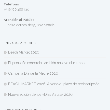
Teléfono
(+34) 986 366 730
Atención al Público
Lunes a viernes: de 9:30h a 14:00h.
ENTRADAS RECIENTES
Beach Market 2026
El pequeño comercio, también mueve el mundo.
Campaña Día de la Madre 2026
BEACH MARKET 2026: Abierto el plazo de preinscripción
Nueva edición de los «Días Azuis» 2026
COMENTARIOS RECIENTES