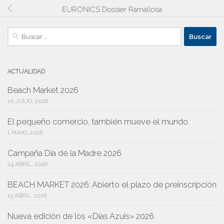
EURONICS Dossier Ramallosa
Buscar:
ACTUALIDAD
Beach Market 2026
10 JULIO, 2026
El pequeño comercio, también mueve el mundo.
1 MAYO, 2026
Campaña Día de la Madre 2026
24 ABRIL, 2026
BEACH MARKET 2026: Abierto el plazo de preinscripción
15 ABRIL, 2026
Nueva edición de los «Días Azuis» 2026