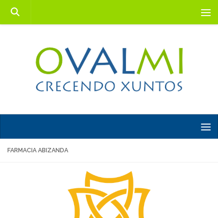
Saltar al contenido
FARMACIA ABIZANDA