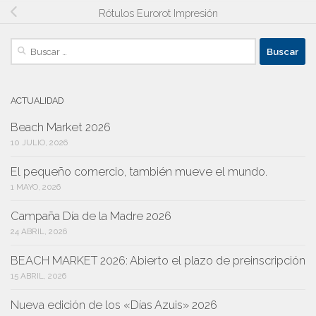
Rótulos Eurorot Impresión
Buscar:
ACTUALIDAD
Beach Market 2026
10 JULIO, 2026
El pequeño comercio, también mueve el mundo.
1 MAYO, 2026
Campaña Día de la Madre 2026
24 ABRIL, 2026
BEACH MARKET 2026: Abierto el plazo de preinscripción
15 ABRIL, 2026
Nueva edición de los «Días Azuis» 2026