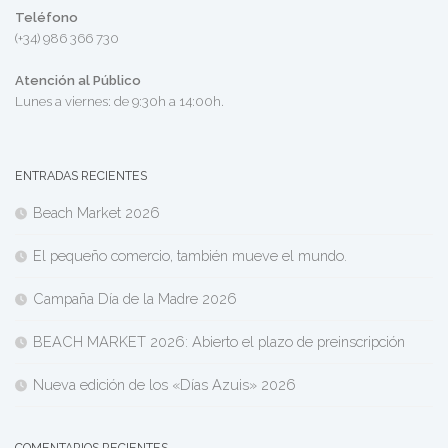
Teléfono
(+34) 986 366 730
Atención al Público
Lunes a viernes: de 9:30h a 14:00h.
ENTRADAS RECIENTES
Beach Market 2026
El pequeño comercio, también mueve el mundo.
Campaña Día de la Madre 2026
BEACH MARKET 2026: Abierto el plazo de preinscripción
Nueva edición de los «Días Azuis» 2026
COMENTARIOS RECIENTES