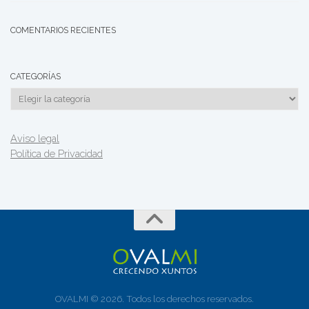
COMENTARIOS RECIENTES
CATEGORÍAS
Categorías
Aviso legal
Política de Privacidad
OVALMI © 2026. Todos los derechos reservados.