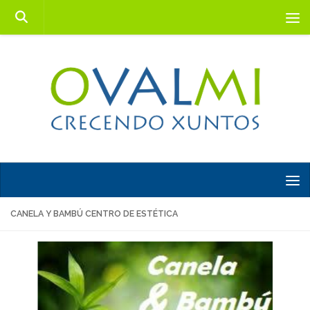
Saltar al contenido
CANELA Y BAMBÚ CENTRO DE ESTÉTICA