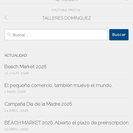
HISTORIA PREVIA
TALLERES DOMÍNGUEZ
Buscar:
ACTUALIDAD
Beach Market 2026
10 JULIO, 2026
El pequeño comercio, también mueve el mundo.
1 MAYO, 2026
Campaña Día de la Madre 2026
24 ABRIL, 2026
BEACH MARKET 2026: Abierto el plazo de preinscripción
15 ABRIL, 2026