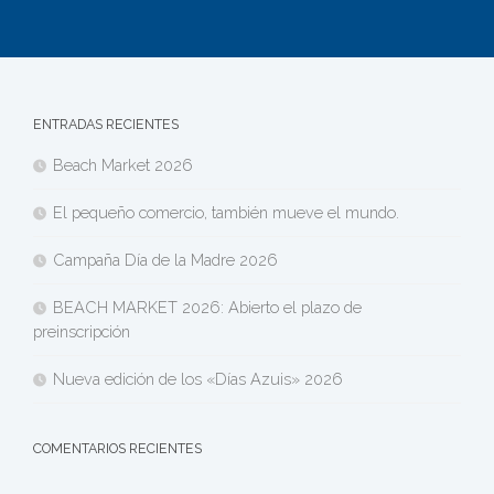
ENTRADAS RECIENTES
Beach Market 2026
El pequeño comercio, también mueve el mundo.
Campaña Día de la Madre 2026
BEACH MARKET 2026: Abierto el plazo de
preinscripción
Nueva edición de los «Días Azuis» 2026
COMENTARIOS RECIENTES