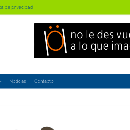
ica de privacidad
Noticias
Contacto