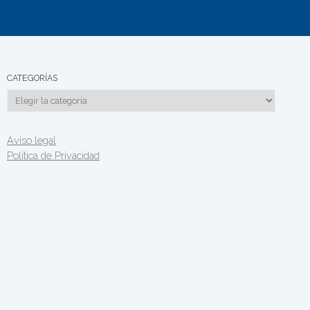
CATEGORÍAS
Categorías
Aviso legal
Política de Privacidad