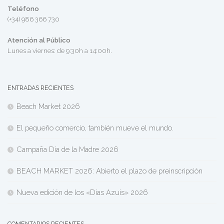
Teléfono
(+34) 986 366 730
Atención al Público
Lunes a viernes: de 9:30h a 14:00h.
ENTRADAS RECIENTES
Beach Market 2026
El pequeño comercio, también mueve el mundo.
Campaña Día de la Madre 2026
BEACH MARKET 2026: Abierto el plazo de preinscripción
Nueva edición de los «Días Azuis» 2026
COMENTARIOS RECIENTES