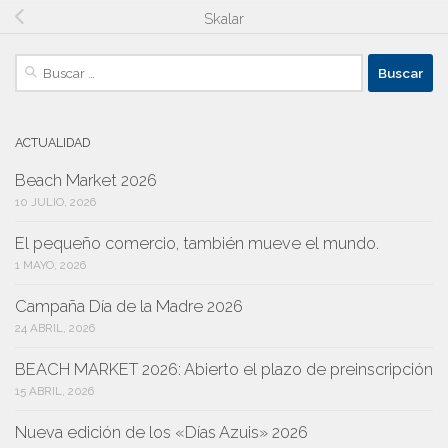
Skalar
Buscar:
ACTUALIDAD
Beach Market 2026
10 JULIO, 2026
El pequeño comercio, también mueve el mundo.
1 MAYO, 2026
Campaña Día de la Madre 2026
24 ABRIL, 2026
BEACH MARKET 2026: Abierto el plazo de preinscripción
15 ABRIL, 2026
Nueva edición de los «Días Azuis» 2026