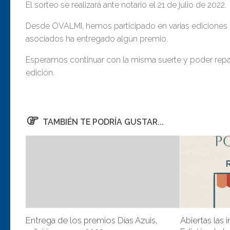
El sorteo se realizará ante notario el 21 de julio de 2022.
Desde OVALMI, hemos participado en varias ediciones 
asociados ha entregado algún premio.
Esperamos continuar con la misma suerte y poder repart
edición.
TAMBIÉN TE PODRÍA GUSTAR...
Entrega de los premios Días Azuis,
Abiertas las 