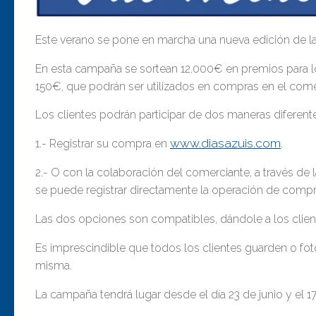
Este verano se pone en marcha una nueva edición de 
En esta campaña se sortean 12.000€ en premios para lo
150€, que podrán ser utilizados en compras en el com
Los clientes podrán participar de dos maneras diferent
www.diasazuis.com
1.- Registrar su compra en
.
2.- O con la colaboración del comerciante, a través de 
se puede registrar directamente la operación de compra
Las dos opciones son compatibles, dándole a los clien
Es imprescindible que todos los clientes guarden o fot
misma.
La campaña tendrá lugar desde el día 23 de junio y el 17