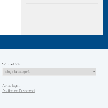
CATEGORÍAS
Categorías
Aviso legal
Política de Privacidad