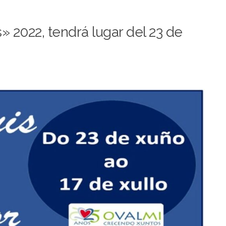
 2022, tendrá lugar del 23 de