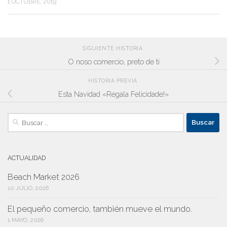
1 OCTUBRE, 2019
SIGUIENTE HISTORIA
O noso comercio, preto de ti
HISTORIA PREVIA
Esta Navidad «Regala Felicidade!»
Buscar:
ACTUALIDAD
Beach Market 2026
10 JULIO, 2026
El pequeño comercio, también mueve el mundo.
1 MAYO, 2026