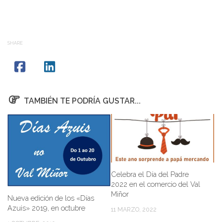
SHARE
TAMBIÉN TE PODRÍA GUSTAR...
Celebra el Día del Padre
2022 en el comercio del Val
Miñor
Nueva edición de los «Días
Azuis» 2019, en octubre
11 MARZO, 2022