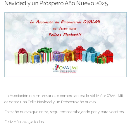
Navidad y un Próspero Año Nuevo 2025.
La Asociación de empresarios e comerciantes do Val Miñor (OVALMI),
os desea una Feliz Navidad y un Próspero año nuevo.
Este año nuevo que entra, seguiremos trabajando por y para vosotros.
Feliz Año 2025 a todos!!