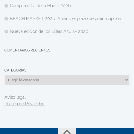
Campaña Día de la Madre 2026
BEACH MARKET 2026: Abierto el plazo de preinscripción
Nueva edición de los «Días Azuis» 2026
COMENTARIOS RECIENTES
CATEGORÍAS
Categorías
Aviso legal
Política de Privacidad