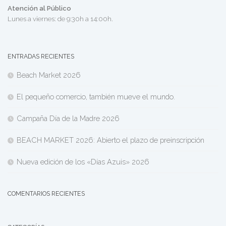
Atención al Público
Lunes a viernes: de 9:30h a 14:00h.
ENTRADAS RECIENTES
Beach Market 2026
El pequeño comercio, también mueve el mundo.
Campaña Día de la Madre 2026
BEACH MARKET 2026: Abierto el plazo de preinscripción
Nueva edición de los «Días Azuis» 2026
COMENTARIOS RECIENTES