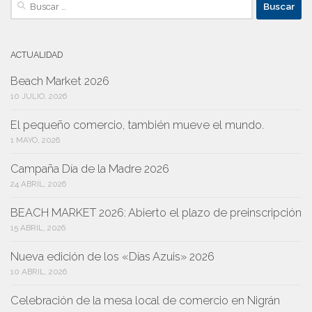
ACTUALIDAD
Beach Market 2026
10 JULIO, 2026
El pequeño comercio, también mueve el mundo.
1 MAYO, 2026
Campaña Día de la Madre 2026
24 ABRIL, 2026
BEACH MARKET 2026: Abierto el plazo de preinscripción
15 ABRIL, 2026
Nueva edición de los «Días Azuis» 2026
10 ABRIL, 2026
Celebración de la mesa local de comercio en Nigrán