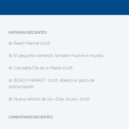
ENTRADAS RECIENTES
Beach Market 2026
El pequeño comercio, también mueve el mundo.
Campaña Día de la Madre 2026
BEACH MARKET 2026: Abierto el plazo de
preinscripción
Nueva edición de los «Días Azuis» 2026
COMENTARIOS RECIENTES