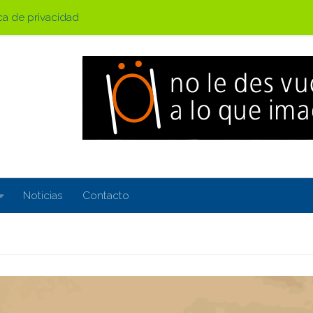
ica de privacidad
Noticias
Contacto