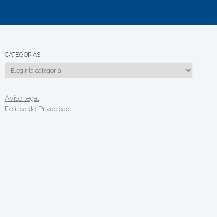
CATEGORÍAS
Categorías
Aviso legal
Política de Privacidad