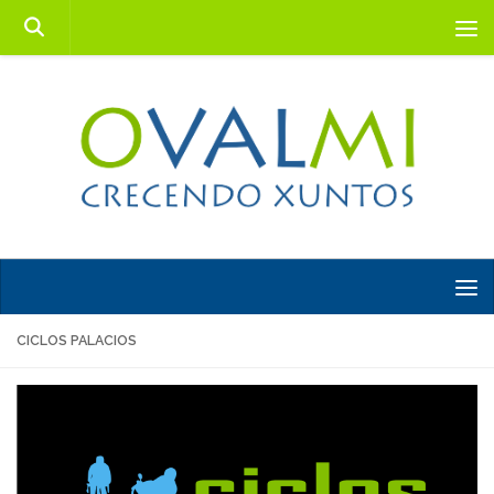
Saltar al contenido
CICLOS PALACIOS