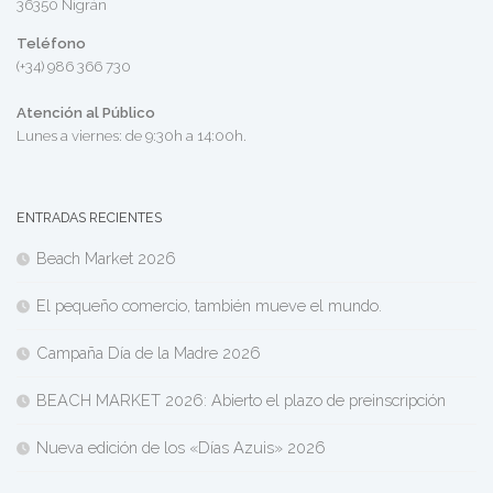
36350 Nigrán
Teléfono
(+34) 986 366 730
Atención al Público
Lunes a viernes: de 9:30h a 14:00h.
ENTRADAS RECIENTES
Beach Market 2026
El pequeño comercio, también mueve el mundo.
Campaña Día de la Madre 2026
BEACH MARKET 2026: Abierto el plazo de preinscripción
Nueva edición de los «Días Azuis» 2026