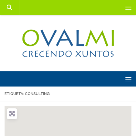
Saltar al contenido
ETIQUETA: CONSULTING