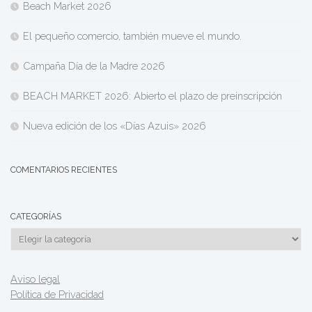
Beach Market 2026
El pequeño comercio, también mueve el mundo.
Campaña Día de la Madre 2026
BEACH MARKET 2026: Abierto el plazo de preinscripción
Nueva edición de los «Días Azuis» 2026
COMENTARIOS RECIENTES
CATEGORÍAS
Categorías
Aviso legal
Política de Privacidad